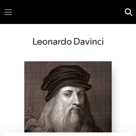
Thursday, 06 August, 2026
Leonardo Davinci