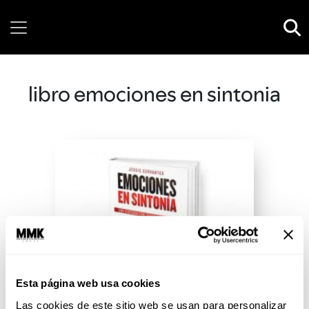
Friday, 07 August, 2026
libro emociones en sintonia
Esta página web usa cookies
Las cookies de este sitio web se usan para personalizar