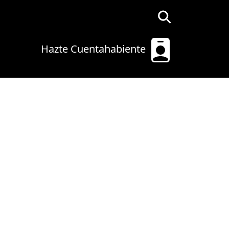
Hazte Cuentahabiente