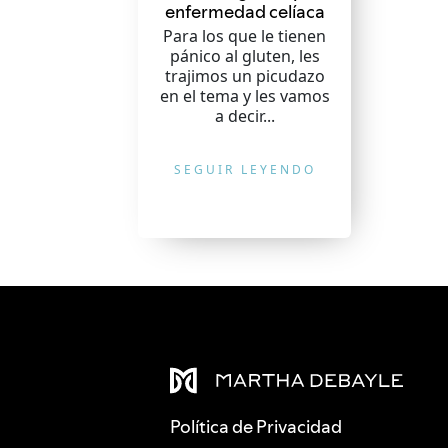
enfermedad celíaca
Para los que le tienen
pánico al gluten, les
trajimos un picudazo
en el tema y les vamos
a decir...
SEGUIR LEYENDO
Política de Privacidad