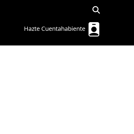
Hazte Cuentahabiente