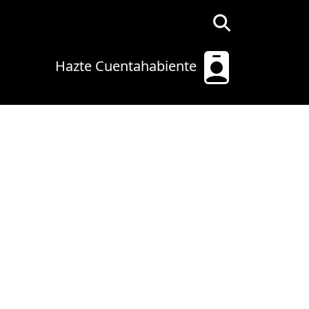
Hazte Cuentahabiente