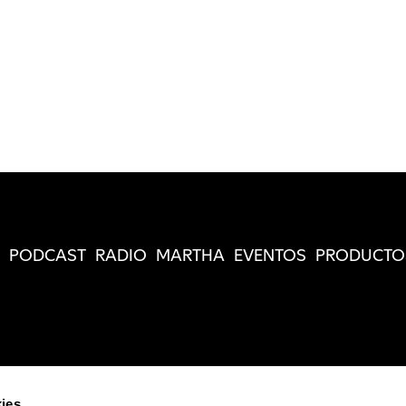
PODCAST
RADIO
MARTHA
EVENTOS
PRODUCTO
ies