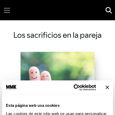
Saturday, 08 August, 2026
Los sacrificios en la pareja
Esta página web usa cookies
Las cookies de este sitio web se usan para personalizar