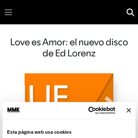
Saturday, 08 August, 2026
Love es Amor: el nuevo disco
de Ed Lorenz
Esta página web usa cookies