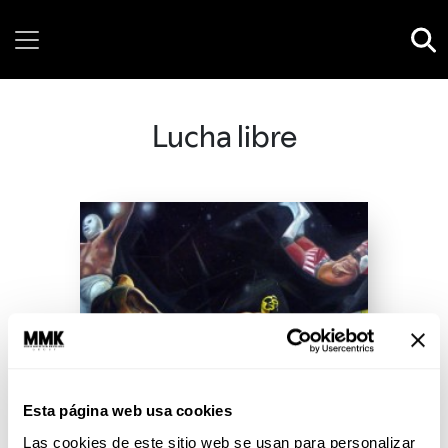
Friday, 07 August, 2026
Lucha libre
Esta página web usa cookies
Las cookies de este sitio web se usan para personalizar