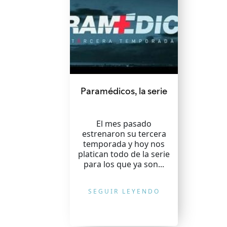
Paramédicos, la serie
El mes pasado
estrenaron su tercera
temporada y hoy nos
platican todo de la serie
para los que ya son...
SEGUIR LEYENDO