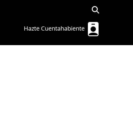
Hazte Cuentahabiente