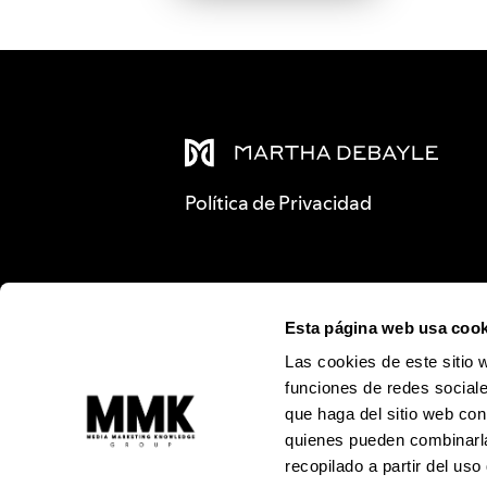
Política de Privacidad
Esta página web usa cook
Las cookies de este sitio 
funciones de redes sociale
que haga del sitio web con
quienes pueden combinarla
recopilado a partir del us