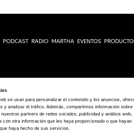
PODCAST
RADIO
MARTHA
EVENTOS
PRODUCTO
ies
web se usan para personalizar el contenido y los anuncios, ofrec
s y analizar el tráfico. Además, compartimos información sobre 
 nuestros partners de redes sociales, publicidad y análisis web,
 con otra información que les haya proporcionado o que hayan
o que haya hecho de sus servicios.