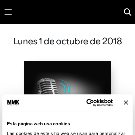
Friday, 07 August, 2026
Lunes 1 de octubre de 2018
Esta página web usa cookies
Las cookies de este sitio web se usan para personalizar