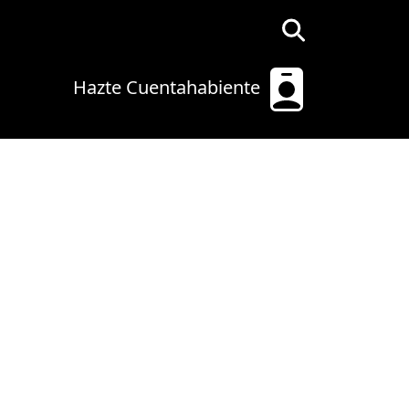
Hazte Cuentahabiente