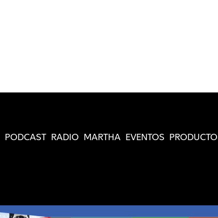
PODCAST
RADIO
MARTHA
EVENTOS
PRODUCTO