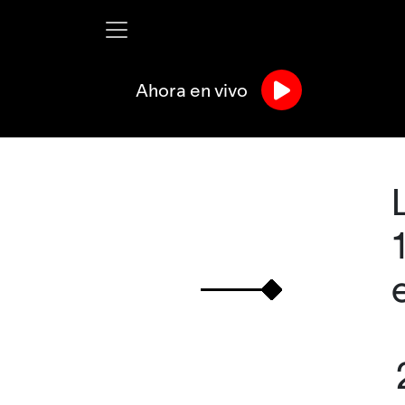
Ahora en vivo