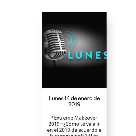
Lunes 14 de enero de
2019
*Extreme Makeover
2019 *¿Cómo te va a ir
en el 2019 de acuerdo a