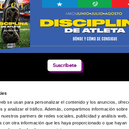
Suscríbete
ies
web se usan para personalizar el contenido y los anuncios, ofrec
s y analizar el tráfico. Además, compartimos información sobre 
 nuestros partners de redes sociales, publicidad y análisis web,
 con otra información que les haya proporcionado o que hayan