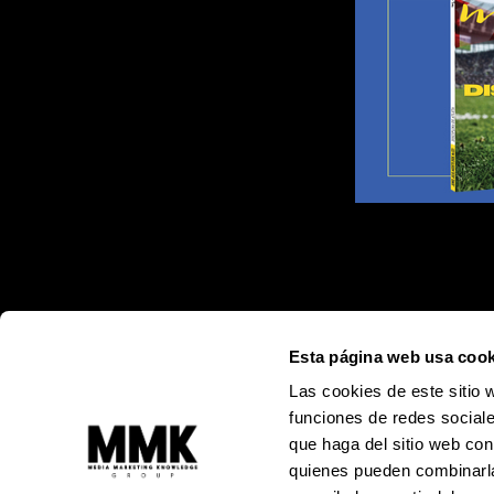
Esta página web usa cook
Las cookies de este sitio 
funciones de redes sociale
que haga del sitio web con
quienes pueden combinarla