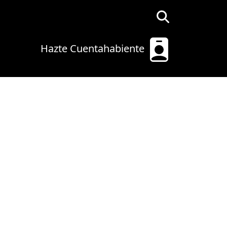
Hazte Cuentahabiente