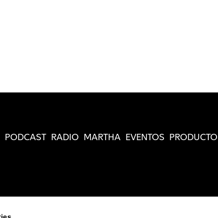
PODCAST
RADIO
MARTHA
EVENTOS
PRODUCTO
ies