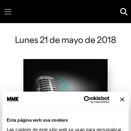
Friday, 07 August, 2026
Lunes 21 de mayo de 2018
Esta página web usa cookies
Las cookies de este sitio web se usan para personalizar