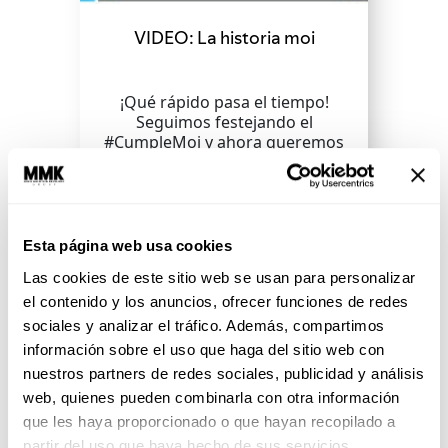
VIDEO: La historia moi
¡Qué rápido pasa el tiempo!
Seguimos festejando el
#CumpleMoi y ahora queremos
que veas cómo ha sido la historia
de...
SEGUIR LEYENDO
Esta página web usa cookies
Las cookies de este sitio web se usan para personalizar
el contenido y los anuncios, ofrecer funciones de redes
sociales y analizar el tráfico. Además, compartimos
información sobre el uso que haga del sitio web con
nuestros partners de redes sociales, publicidad y análisis
web, quienes pueden combinarla con otra información
que les haya proporcionado o que hayan recopilado a
partir del uso que haya hecho de sus servicios.