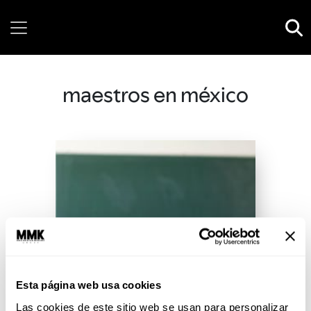
Thursday, 06 August, 2026
maestros en méxico
Esta página web usa cookies
Las cookies de este sitio web se usan para personalizar