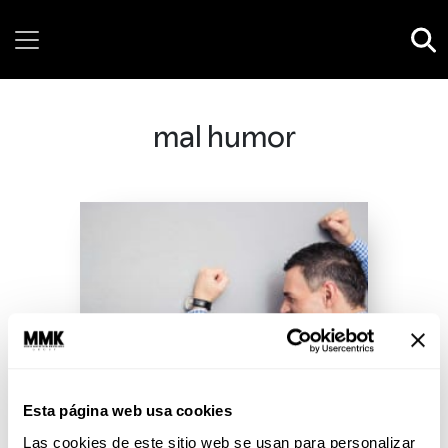
Saturday, 08 August, 2026
mal humor
Esta página web usa cookies
Las cookies de este sitio web se usan para personalizar