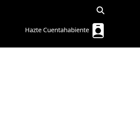
Hazte Cuentahabiente