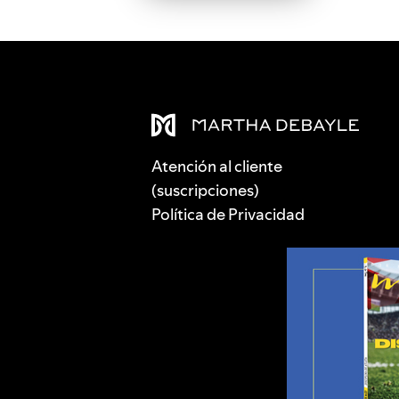
Atención al cliente
(suscripciones)
Política de Privacidad