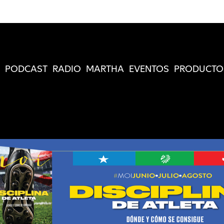
PODCAST
RADIO
MARTHA
EVENTOS
PRODUCTO