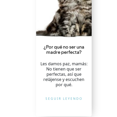
¿Por qué no ser una
madre perfecta?
Les damos paz, mamás:
No tienen que ser
perfectas, así que
relájense y escuchen
por qué.
SEGUIR LEYENDO