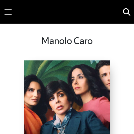
Friday, 07 August, 2026
Manolo Caro