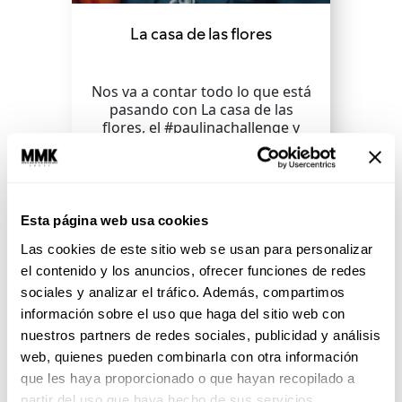
La casa de las flores
Nos va a contar todo lo que está
pasando con La casa de las
flores, el #paulinachallenge y
mucho más.
SEGUIR LEYENDO
Esta página web usa cookies
Las cookies de este sitio web se usan para personalizar
el contenido y los anuncios, ofrecer funciones de redes
sociales y analizar el tráfico. Además, compartimos
información sobre el uso que haga del sitio web con
nuestros partners de redes sociales, publicidad y análisis
web, quienes pueden combinarla con otra información
que les haya proporcionado o que hayan recopilado a
partir del uso que haya hecho de sus servicios.