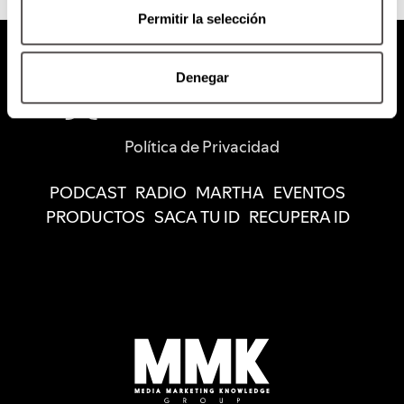
Permitir la selección
Denegar
Política de Privacidad
PODCAST
RADIO
MARTHA
EVENTOS
PRODUCTOS
SACA TU ID
RECUPERA ID