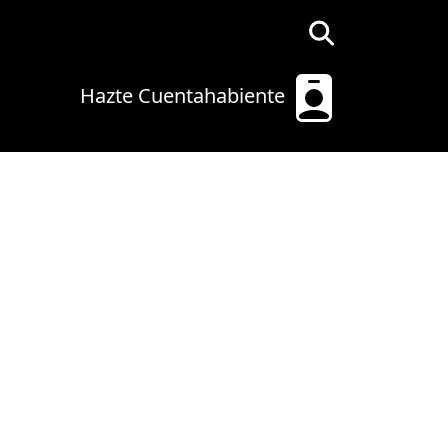
Hazte Cuentahabiente