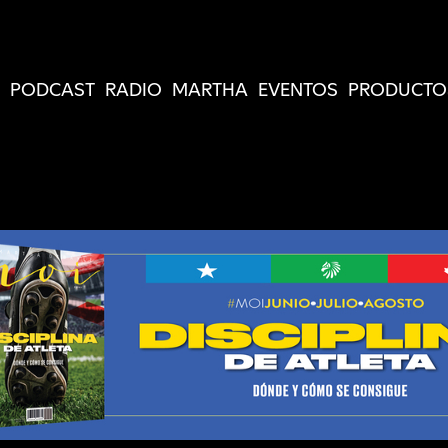
PODCAST
RADIO
MARTHA
EVENTOS
PRODUCTO