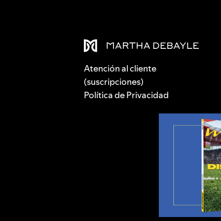
Atención al cliente
(suscripciones)
Política de Privacidad