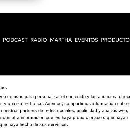
PODCAST
RADIO
MARTHA
EVENTOS
PRODUCTO
ies
web se usan para personalizar el contenido y los anuncios, ofrec
s y analizar el tráfico. Además, compartimos información sobre 
 nuestros partners de redes sociales, publicidad y análisis web,
 con otra información que les haya proporcionado o que hayan
o que haya hecho de sus servicios.