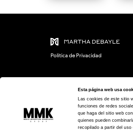
Política de Privacidad
Esta página web usa cook
Las cookies de este sitio 
funciones de redes sociale
que haga del sitio web con
quienes pueden combinarla
recopilado a partir del us