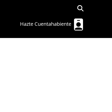
Hazte Cuentahabiente