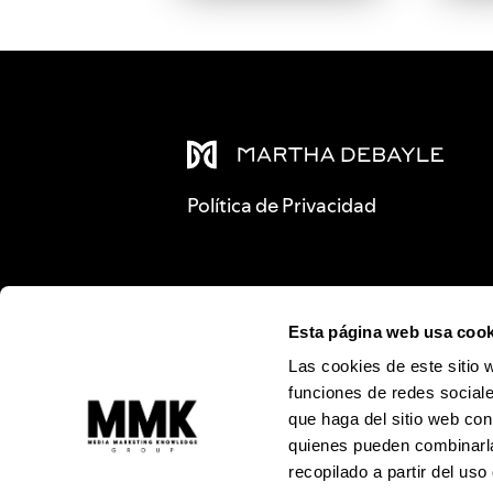
Política de Privacidad
Esta página web usa cook
Las cookies de este sitio 
funciones de redes sociale
que haga del sitio web con
quienes pueden combinarla
recopilado a partir del us