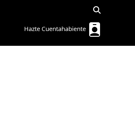
Hazte Cuentahabiente