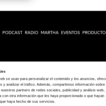
PODCAST
RADIO
MARTHA
EVENTOS
PRODUCTO
ies
web se usan para personalizar el contenido y los anuncios, ofrec
s y analizar el tráfico. Además, compartimos información sobre 
 nuestros partners de redes sociales, publicidad y análisis web,
 con otra información que les haya proporcionado o que hayan
o que haya hecho de sus servicios.