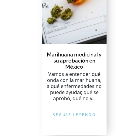
Marihuana medicinal y
su aprobación en
México
Vamos a entender qué
onda con la marihuana,
a qué enfermedades no
puede ayudar, qué se
aprobó, qué no y...
SEGUIR LEYENDO