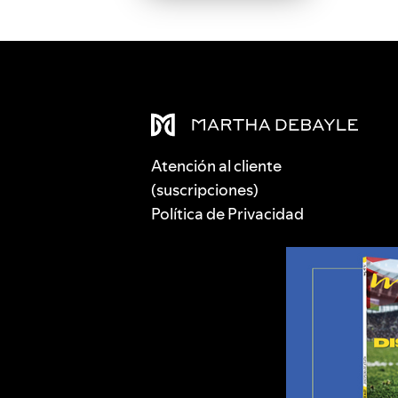
Atención al cliente
(suscripciones)
Política de Privacidad