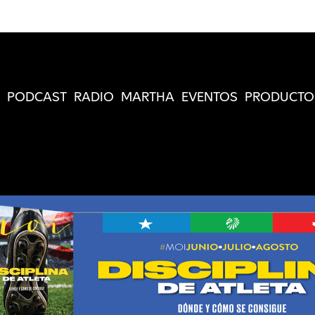
PODCAST
RADIO
MARTHA
EVENTOS
PRODUCTO