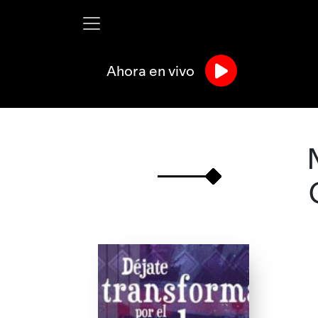
Ahora en vivo