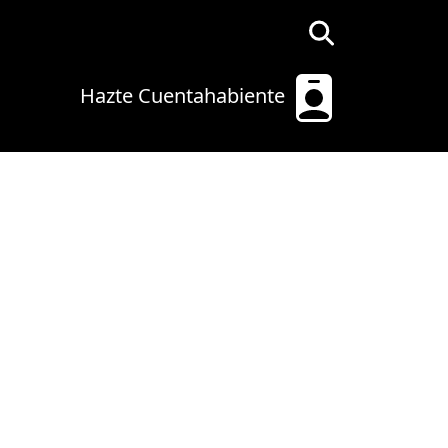
Hazte Cuentahabiente