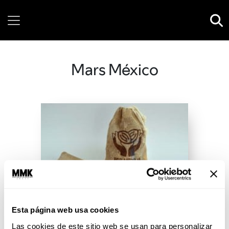
Saturday, 08 August, 2026
Mars México
Esta página web usa cookies
Las cookies de este sitio web se usan para personalizar