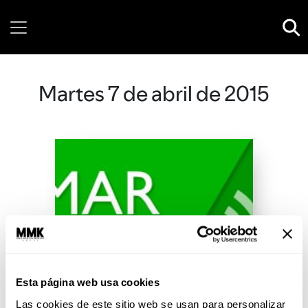
Sunday, 09 August, 2026
Martes 7 de abril de 2015
Esta página web usa cookies
Las cookies de este sitio web se usan para personalizar