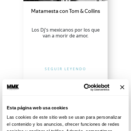
Matamesta con Tom & Collins
Los Dj's mexicanos por los que
van a morir de amor.
SEGUIR LEYENDO
Esta página web usa cookies
Las cookies de este sitio web se usan para personalizar
el contenido y los anuncios, ofrecer funciones de redes