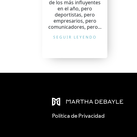
de los más influyentes
en el año, pero
deportistas, pero
empresarios, pero
comunicadores, pero...
SEGUIR LEYENDO
Política de Privacidad