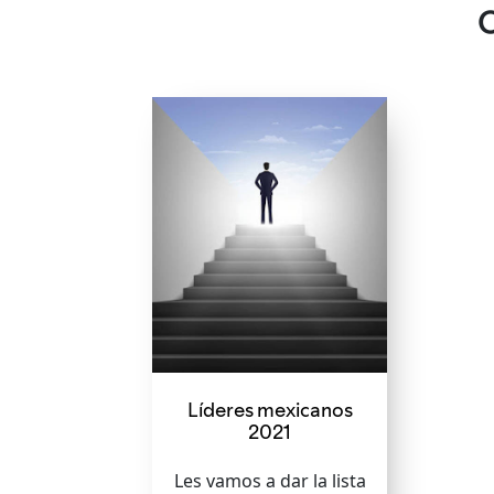
Líderes mexicanos
2021
Les vamos a dar la lista