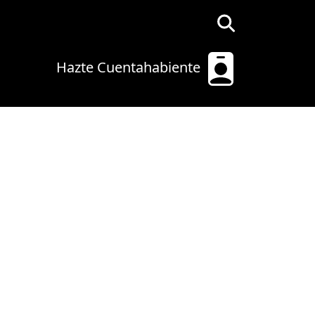
Hazte Cuentahabiente