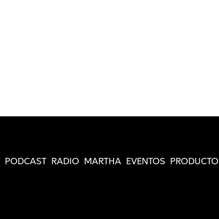
PODCAST
RADIO
MARTHA
EVENTOS
PRODUCTO