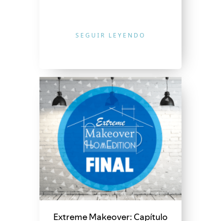
SEGUIR LEYENDO
Extreme Makeover: Capítulo