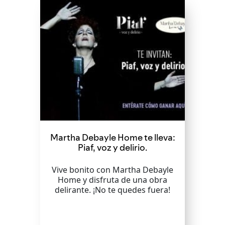
Martha Debayle Home te lleva:
Piaf, voz y delirio.
Vive bonito con Martha Debayle
Home y disfruta de una obra
delirante. ¡No te quedes fuera!