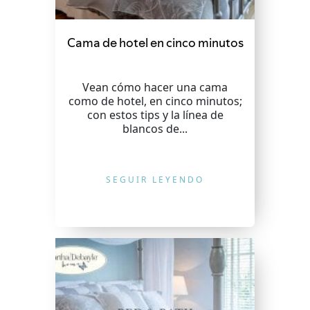
Cama de hotel en cinco minutos
Vean cómo hacer una cama
como de hotel, en cinco minutos;
con estos tips y la línea de
blancos de...
SEGUIR LEYENDO