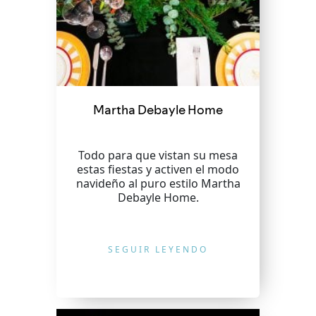
Martha Debayle Home
Todo para que vistan su mesa
estas fiestas y activen el modo
navideño al puro estilo Martha
Debayle Home.
SEGUIR LEYENDO