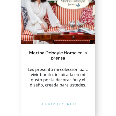
Martha Debayle Home en la
prensa
Les presento mi colección para
vivir bonito, inspirada en mi
gusto por la decoración y el
diseño, creada para ustedes.
SEGUIR LEYENDO