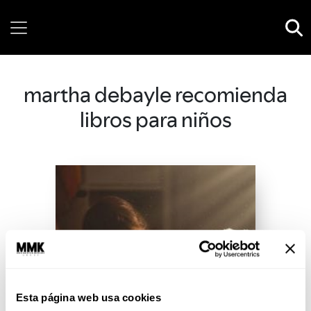
Saturday, 08 August, 2026
martha debayle recomienda
libros para niños
Esta página web usa cookies