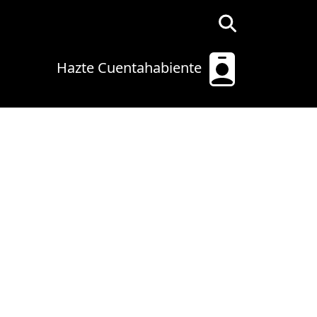
Hazte Cuentahabiente