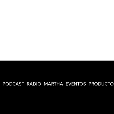
PODCAST
RADIO
MARTHA
EVENTOS
PRODUCTO