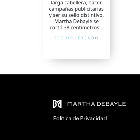
larga cabellera, hacer
campañas publicitarias
y ser su sello distintivo,
Martha Debayle se
cortó 38 centímetros...
SEGUIR LEYENDO
Política de Privacidad