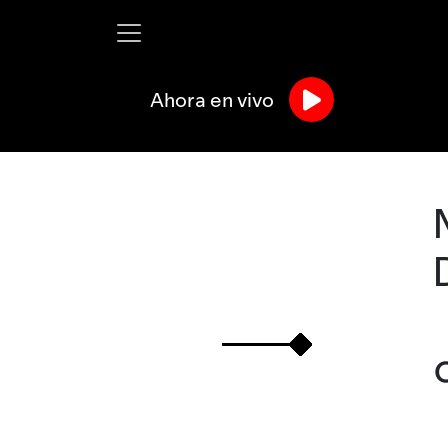
Ahora en vivo