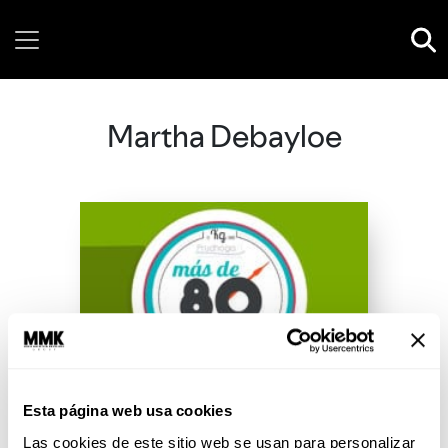
Friday, 07 August, 2026
Martha Debayloe
Esta página web usa cookies
Las cookies de este sitio web se usan para personalizar