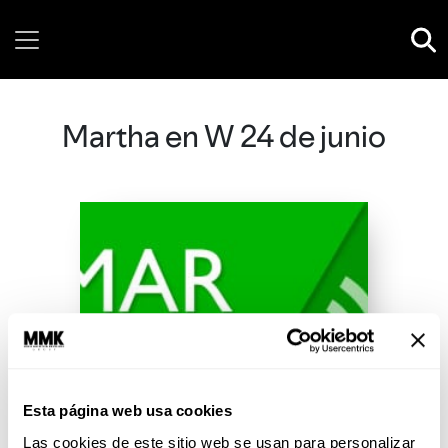
Friday, 07 August, 2026
Martha en W 24 de junio
Esta página web usa cookies
Las cookies de este sitio web se usan para personalizar