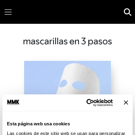
Friday, 07 August, 2026
mascarillas en 3 pasos
Esta página web usa cookies
Las cookies de este sitio web se usan para personalizar