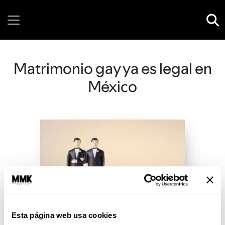
Friday, 07 August, 2026
Matrimonio gay ya es legal en
México
Esta página web usa cookies