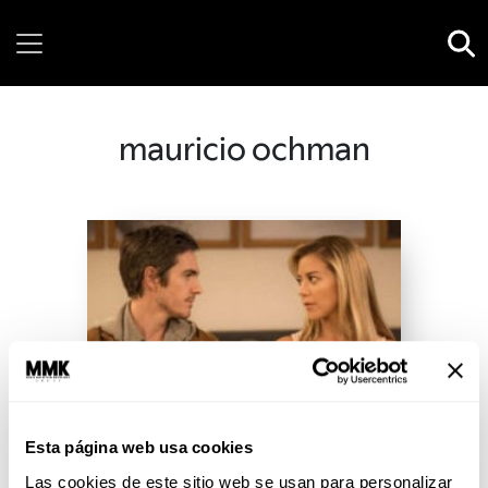
Thursday, 06 August, 2026
mauricio ochman
Esta página web usa cookies
Las cookies de este sitio web se usan para personalizar