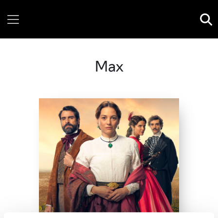
Thursday, 06 August, 2026
Max