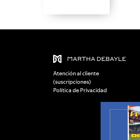
Atención al cliente
(suscripciones)
Política de Privacidad