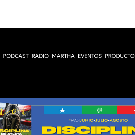
PODCAST
RADIO
MARTHA
EVENTOS
PRODUCTO