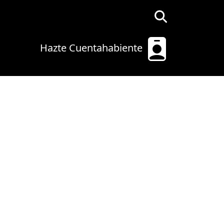
Hazte Cuentahabiente