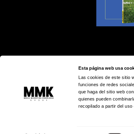
Esta página web usa cook
Las cookies de este sitio 
funciones de redes sociale
que haga del sitio web con
quienes pueden combinarla
recopilado a partir del us
Alejandro