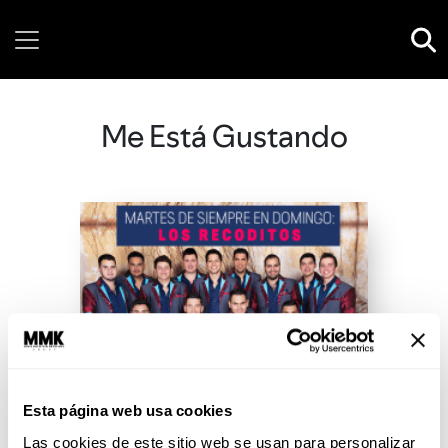
Sunday, 09 August, 2026
Me Está Gustando
Esta página web usa cookies
Las cookies de este sitio web se usan para personalizar