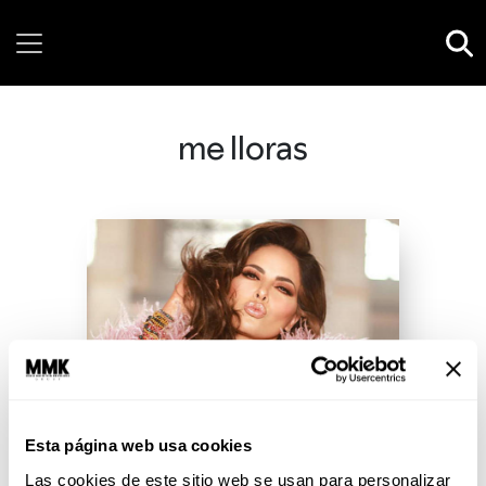
Sunday, 09 August, 2026
me lloras
Esta página web usa cookies
Las cookies de este sitio web se usan para personalizar