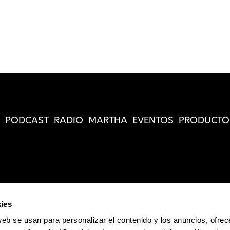
PODCAST
RADIO
MARTHA
EVENTOS
PRODUCTO
ies
web se usan para personalizar el contenido y los anuncios, ofrec