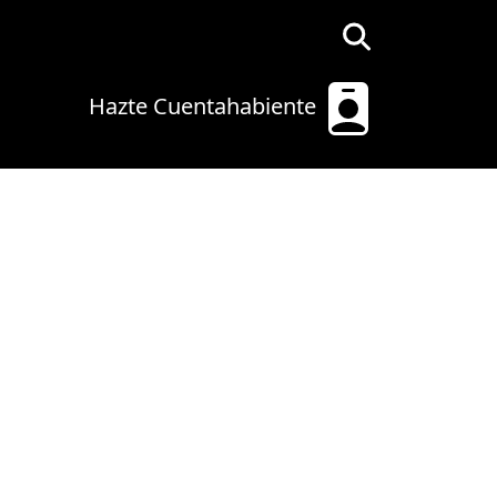
Hazte Cuentahabiente