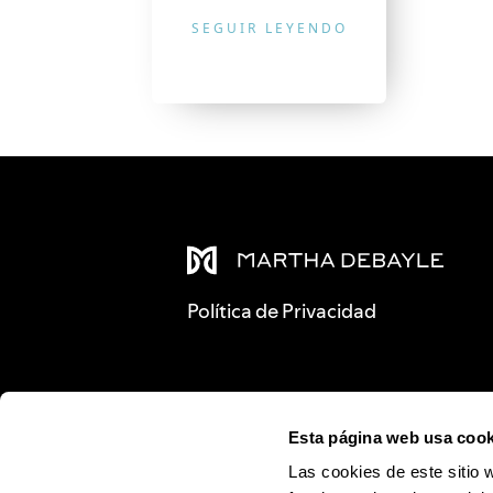
SEGUIR LEYENDO
Política de Privacidad
Esta página web usa cook
Las cookies de este sitio 