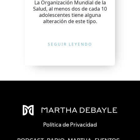
La Organización Mundial de la
Salud, al menos dos de cada 10
adolescentes tiene alguna
alteración de este tipo.
SEGUIR LEYENDO
Política de Privacidad