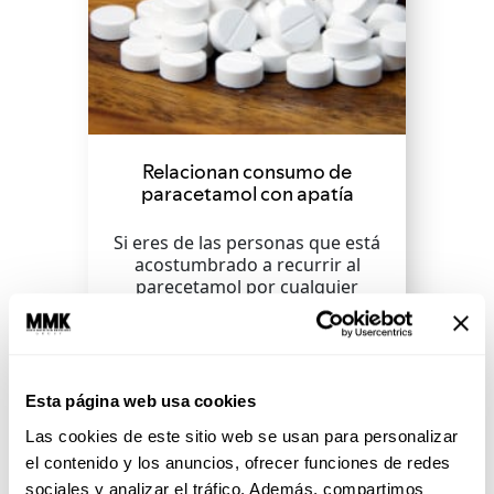
Relacionan consumo de
paracetamol con apatía
Si eres de las personas que está
acostumbrado a recurrir al
parecetamol por cualquier
molestia, podrías estar
experimentando el efecto...
SEGUIR LEYENDO
Esta página web usa cookies
Las cookies de este sitio web se usan para personalizar
el contenido y los anuncios, ofrecer funciones de redes
sociales y analizar el tráfico. Además, compartimos