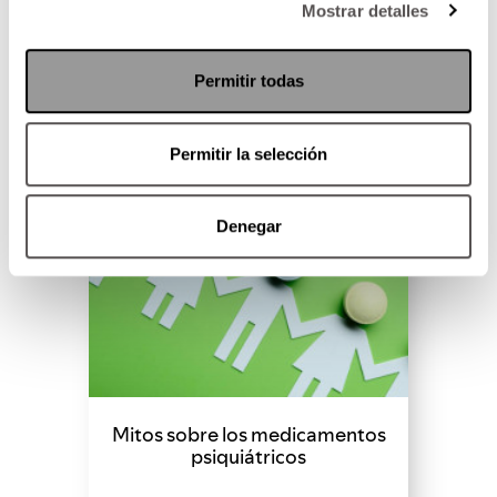
Mostrar detalles
SEGUIR LEYENDO
Permitir todas
Permitir la selección
Denegar
Mitos sobre los medicamentos
psiquiátricos