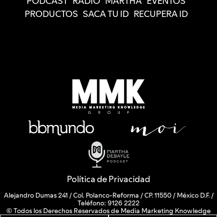
PODCAST
RADIO
MARTHA
EVENTOS
PRODUCTOS
SACA TU ID
RECUPERA ID
Política de Privacidad
Alejandro Dumas 241 / Col. Polanco-Reforma / CP. 11550 / México D.F. /
Teléfono: 9126 2222
© Todos los Derechos Reservados de Media Marketing Knowledge