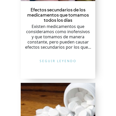
Efectos secundarios de los
medicamentos que tomamos
todos los días
Existen medicamentos que
consideramos como inofensivos
y que tomamos de manera
constante, pero pueden causar
efectos secundarios por los que...
SEGUIR LEYENDO