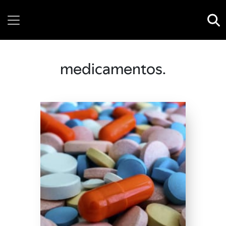
Friday, 07 August, 2026
medicamentos.