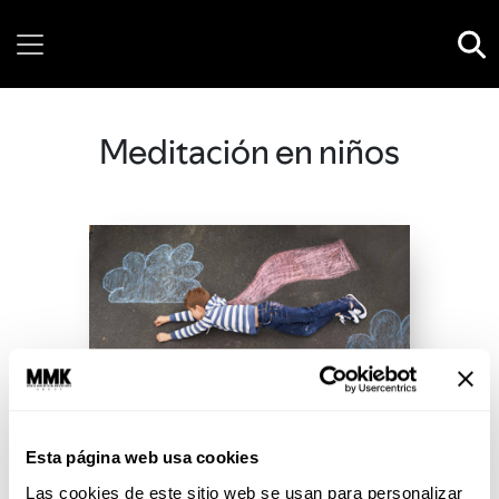
Friday, 07 August, 2026
Meditación en niños
Esta página web usa cookies
Las cookies de este sitio web se usan para personalizar