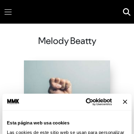
Thursday, 06 August, 2026
Melody Beatty
Esta página web usa cookies
Las cookies de este sitio web se usan para personalizar