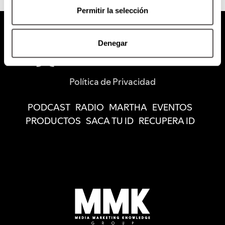
Permitir la selección
Denegar
Política de Privacidad
PODCAST
RADIO
MARTHA
EVENTOS
PRODUCTOS
SACA TU ID
RECUPERA ID