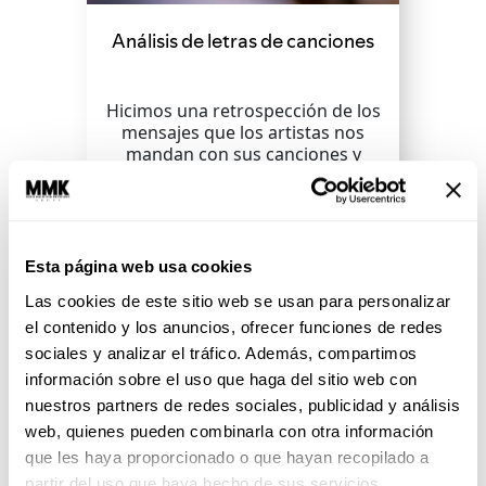
Análisis de letras de canciones
Hicimos una retrospección de los
mensajes que los artistas nos
mandan con sus canciones y
cómo nos han hecho daño....
SEGUIR LEYENDO
Esta página web usa cookies
Las cookies de este sitio web se usan para personalizar
el contenido y los anuncios, ofrecer funciones de redes
sociales y analizar el tráfico. Además, compartimos
información sobre el uso que haga del sitio web con
nuestros partners de redes sociales, publicidad y análisis
web, quienes pueden combinarla con otra información
que les haya proporcionado o que hayan recopilado a
partir del uso que haya hecho de sus servicios.