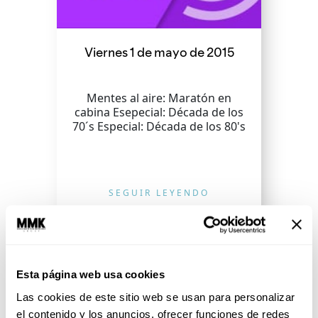
Viernes 1 de mayo de 2015
Mentes al aire: Maratón en
cabina Esepecial: Década de los
70´s Especial: Década de los 80's
SEGUIR LEYENDO
Esta página web usa cookies
Las cookies de este sitio web se usan para personalizar
el contenido y los anuncios, ofrecer funciones de redes