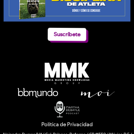
Suscríbete
Política de Privacidad