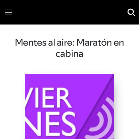
Thursday, 06 August, 2026
Mentes al aire: Maratón en
cabina