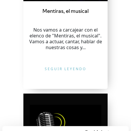
Mentiras, el musical
Nos vamos a carcajear con el
elenco de "Mentiras, el musical".
Vamos a actuar, cantar, hablar de
nuestras cosas y...
SEGUIR LEYENDO