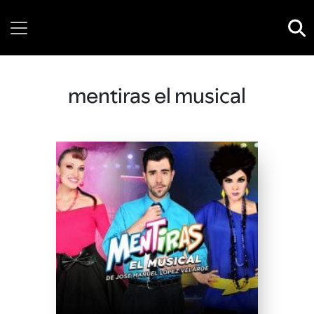
Saturday, 08 August, 2026
mentiras el musical