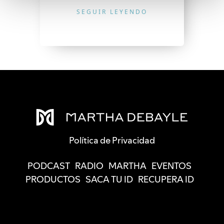
SEGUIR LEYENDO
Política de Privacidad
PODCAST
RADIO
MARTHA
EVENTOS
PRODUCTOS
SACA TU ID
RECUPERA ID