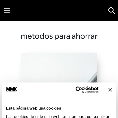
Sunday, 09 August, 2026
metodos para ahorrar
Esta página web usa cookies
Las cookies de este sitio web se usan para personalizar