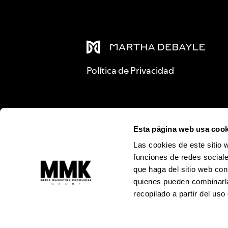
Política de Privacidad
Esta página web usa cook
Las cookies de este sitio 
funciones de redes sociale
que haga del sitio web con
quienes pueden combinarla
recopilado a partir del us