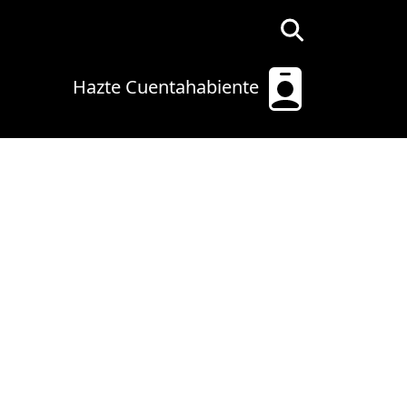
Hazte Cuentahabiente