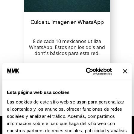
Cuida tu imagen en WhatsApp
8 de cada 10 mexicanos utiliza
WhatsApp. Estos son los do's and
dont's básicos para esta red.
SEGUIR LEYENDO
Esta página web usa cookies
Las cookies de este sitio web se usan para personalizar
el contenido y los anuncios, ofrecer funciones de redes
sociales y analizar el tráfico. Además, compartimos
información sobre el uso que haga del sitio web con
nuestros partners de redes sociales, publicidad y análisis