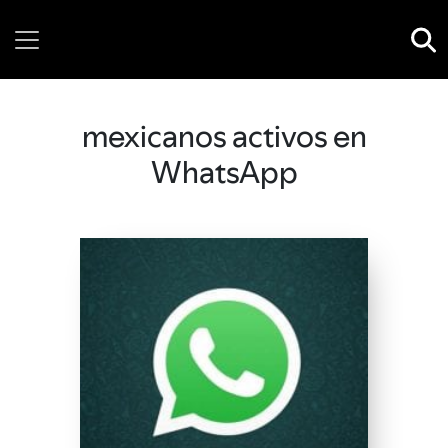
Sunday, 09 August, 2026
mexicanos activos en
WhatsApp