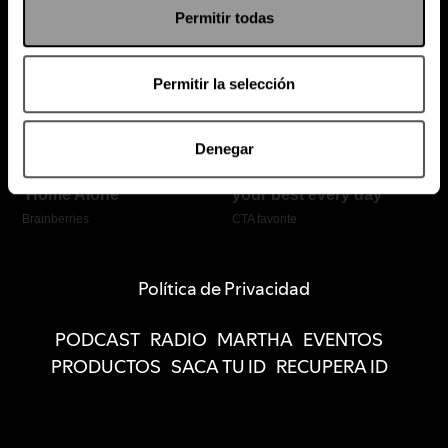
Permitir todas
Permitir la selección
Denegar
Política de Privacidad
PODCAST
RADIO
MARTHA
EVENTOS
PRODUCTOS
SACA TU ID
RECUPERA ID