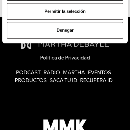
Permitir la selección
Denegar
Política de Privacidad
PODCAST
RADIO
MARTHA
EVENTOS
PRODUCTOS
SACA TU ID
RECUPERA ID