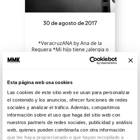
30 de agosto de 2017
*VeracruzANA by Ana de la
Reguera *Mi hijo tiene ¿alergia o
infección? *¿Cómo construir el
BUEN amor con tu pareja?
Esta página web usa cookies
SEGUIR LEYENDO
Las cookies de este sitio web se usan para personalizar
el contenido y los anuncios, ofrecer funciones de redes
sociales y analizar el tráfico. Además, compartimos
información sobre el uso que haga del sitio web con
nuestros partners de redes sociales, publicidad y análisis
web, quienes pueden combinarla con otra información
que les haya proporcionado o que hayan recopilado a