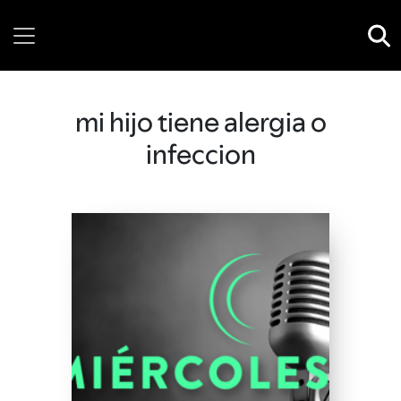
Sunday, 09 August, 2026
mi hijo tiene alergia o
infeccion